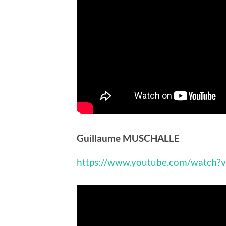
Guillaume MUSCHALLE
https://www.youtube.com/watch?