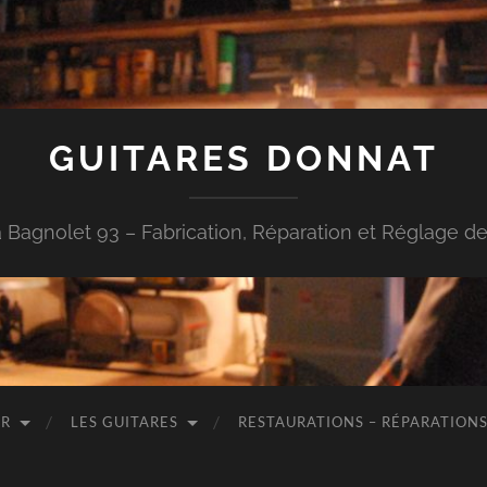
GUITARES DONNAT
à Bagnolet 93 – Fabrication, Réparation et Réglage de
ER
LES GUITARES
RESTAURATIONS – RÉPARATIONS