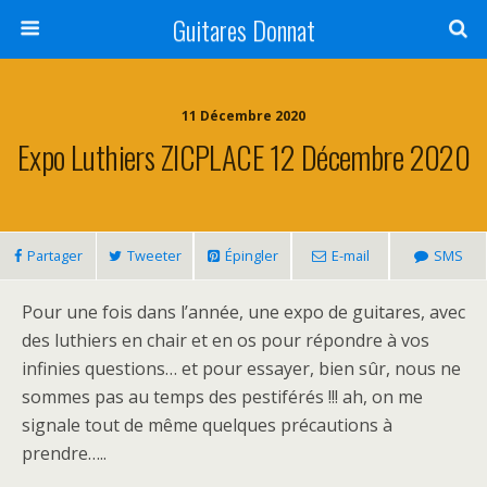
Guitares Donnat
11 Décembre 2020
Expo Luthiers ZICPLACE 12 Décembre 2020
Partager
Tweeter
Épingler
E-mail
SMS
Pour une fois dans l’année, une expo de guitares, avec
des luthiers en chair et en os pour répondre à vos
infinies questions… et pour essayer, bien sûr, nous ne
sommes pas au temps des pestiférés !!! ah, on me
signale tout de même quelques précautions à
prendre…..