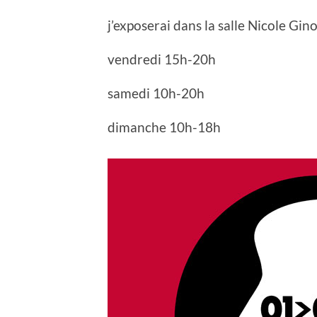
j’exposerai dans la salle Nicole Gino
vendredi 15h-20h
samedi 10h-20h
dimanche 10h-18h