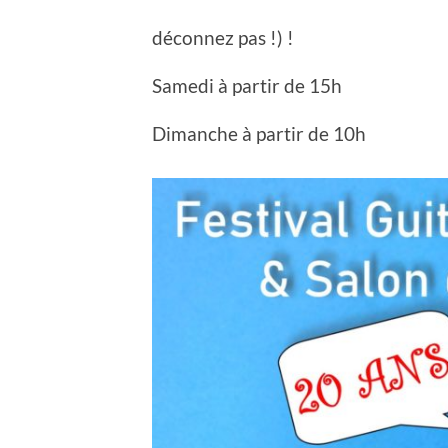
déconnez pas !) !
Samedi à partir de 15h
Dimanche à partir de 10h