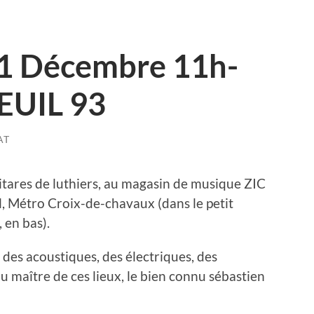
1 Décembre 11h-
EUIL 93
AT
tares de luthiers, au magasin de musique ZIC
, Métro Croix-de-chavaux (dans le petit
 en bas).
 des acoustiques, des électriques, des
u maître de ces lieux, le bien connu sébastien