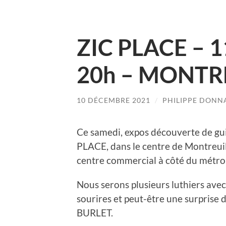
ZIC PLACE – 1
20h – MONTR
10 DÉCEMBRE 2021
/
PHILIPPE DONN
Ce samedi, expos découverte de gui
PLACE, dans le centre de Montreuil
centre commercial à côté du métro,
Nous serons plusieurs luthiers avec
sourires et peut-être une surprise d
BURLET.