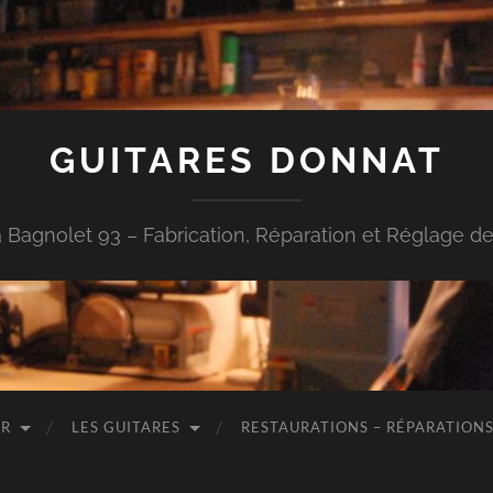
GUITARES DONNAT
à Bagnolet 93 – Fabrication, Réparation et Réglage de
ER
LES GUITARES
RESTAURATIONS – RÉPARATIONS