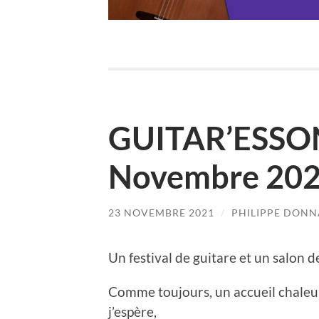
GUITAR’ESSO
Novembre 20
23 NOVEMBRE 2021
/
PHILIPPE DONN
Un festival de guitare et un salon de
Comme toujours, un accueil chaleu
j’espère,