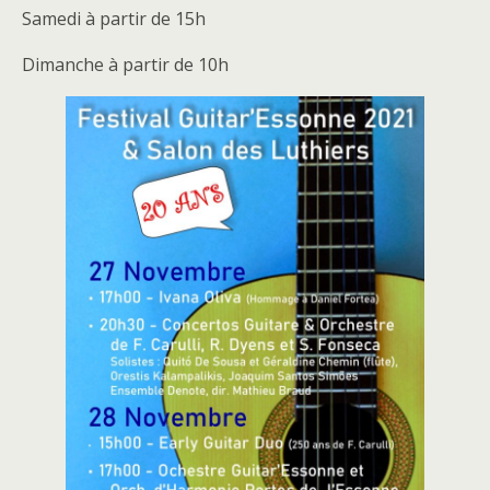
Samedi à partir de 15h
Dimanche à partir de 10h