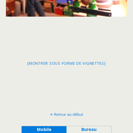
[MONTRER SOUS FORME DE VIGNETTES]
Retour au début
Mobile
Bureau