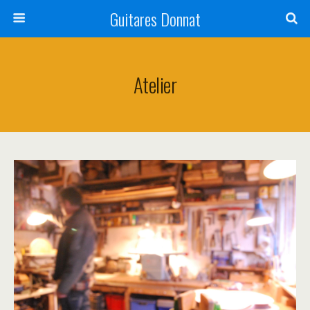
Guitares Donnat
Atelier