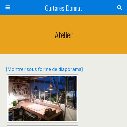
Guitares Donnat
Atelier
[Montrer sous forme de diaporama]